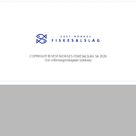
COPYRIGHT © VEST-NORGES FISKESALSLAG SA 2026
Om informasjonskapsler (cookies)