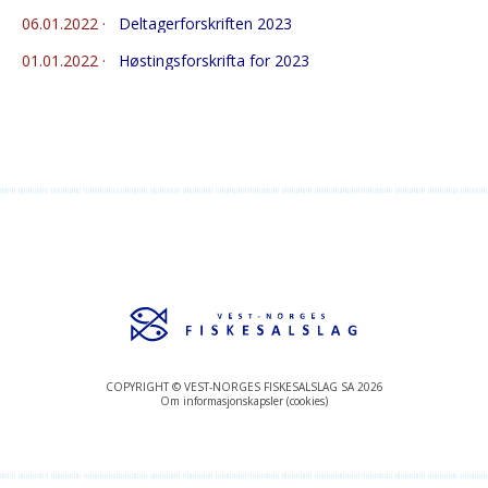
06.01.2022
·
Deltagerforskriften 2023
01.01.2022
·
Høstingsforskrifta for 2023
COPYRIGHT © VEST-NORGES FISKESALSLAG SA 2026
Om informasjonskapsler (cookies)