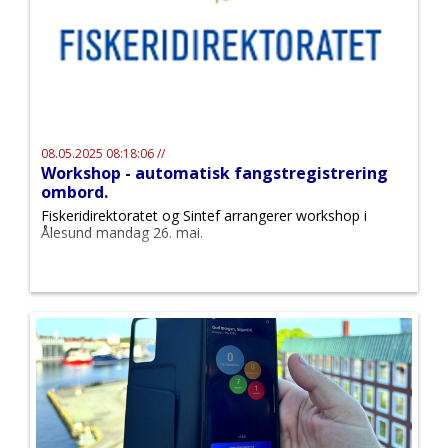
08.05.2025 08:18:06 //
Workshop - automatisk fangstregistrering
ombord.
Fiskeridirektoratet og Sintef arrangerer workshop i
Ålesund mandag 26. mai.