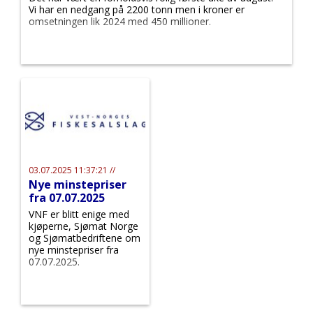
Vi har en nedgang på 2200 tonn men i kroner er
omsetningen lik 2024 med 450 millioner.
03.07.2025 11:37:21 //
Nye minstepriser
fra 07.07.2025
VNF er blitt enige med
kjøperne, Sjømat Norge
og Sjømatbedriftene om
nye minstepriser fra
07.07.2025.