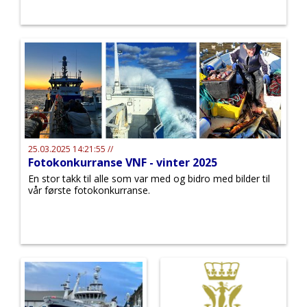
25.03.2025 14:21:55 //
Fotokonkurranse VNF - vinter 2025
En stor takk til alle som var med og bidro med bilder til
vår første fotokonkurranse.